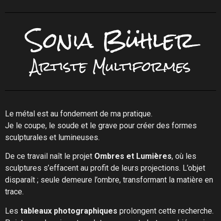
Sonia Bühler
Artiste Multiformes
Le métal est au fondement de ma pratique.
Je le coupe, le soude et le grave pour créer des formes
sculpturales et lumineuses.
De ce travail naît le projet
Ombres et Lumières
, où les
sculptures s’effacent au profit de leurs projections. L’objet
disparaît ; seule demeure l’ombre, transformant la matière en
trace.
Les
tableaux photographiques
prolongent cette recherche.