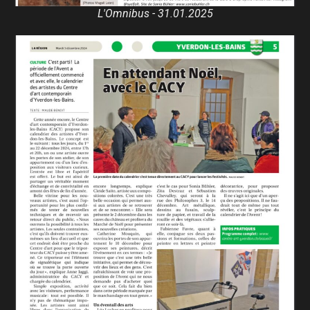
L'Omnibus - 31.01.2025