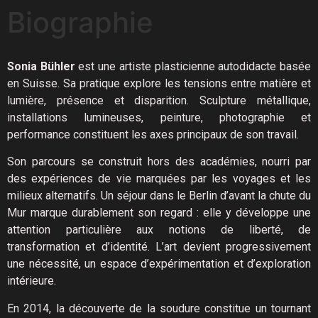
Biographie
Sonia Bühler
est une artiste plasticienne autodidacte basée
en Suisse. Sa pratique explore les tensions entre matière et
lumière, présence et disparition. Sculpture métallique,
installations lumineuses, peinture, photographie et
performance constituent les axes principaux de son travail.
Son parcours se construit hors des académies, nourri par
des expériences de vie marquées par les voyages et les
milieux alternatifs. Un séjour dans le Berlin d’avant la chute du
Mur marque durablement son regard : elle y développe une
attention particulière aux notions de liberté, de
transformation et d’identité. L’art devient progressivement
une nécessité, un espace d’expérimentation et d’exploration
intérieure.
En 2014, la découverte de la soudure constitue un tournant