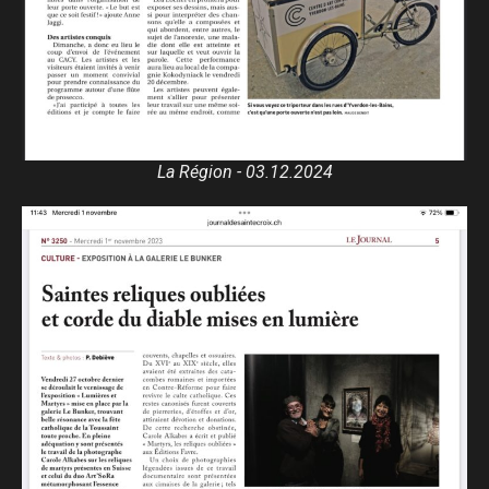
La Région - 03.12.2024