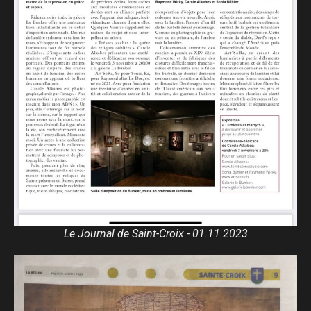
Le Journal de Saint-Croix - 01.11.2023