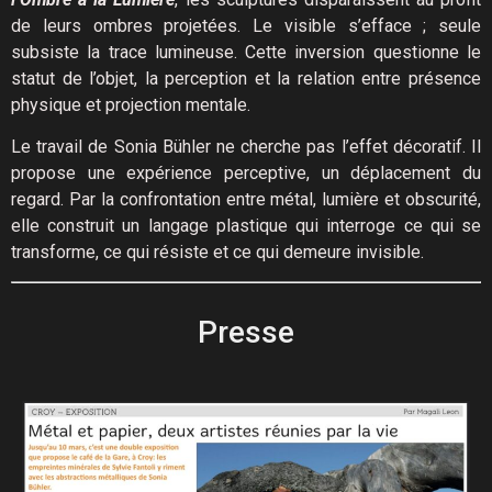
de leurs ombres projetées. Le visible s’efface ; seule
subsiste la trace lumineuse. Cette inversion questionne le
statut de l’objet, la perception et la relation entre présence
physique et projection mentale.
Le travail de Sonia Bühler ne cherche pas l’effet décoratif. Il
propose une expérience perceptive, un déplacement du
regard. Par la confrontation entre métal, lumière et obscurité,
elle construit un langage plastique qui interroge ce qui se
transforme, ce qui résiste et ce qui demeure invisible.
Presse