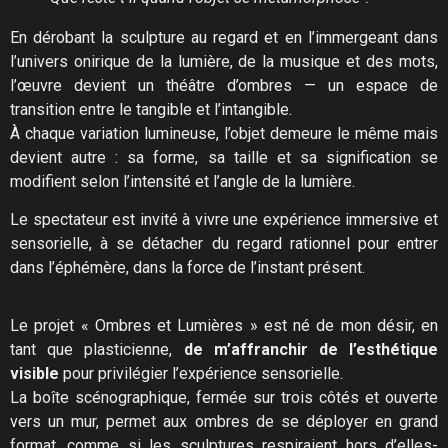
En dérobant la sculpture au regard et en l’immergeant dans
l’univers onirique de la lumière, de la musique et des mots,
l’œuvre devient un théâtre d’ombres — un espace de
transition entre le tangible et l’intangible.
À chaque variation lumineuse, l’objet demeure le même mais
devient autre : sa forme, sa taille et sa signification se
modifient selon l’intensité et l’angle de la lumière.
Le spectateur est invité à vivre une expérience immersive et
sensorielle, à se détacher du regard rationnel pour entrer
dans l’éphémère, dans la force de l’instant présent.
Le projet « Ombres et Lumières » est né de mon désir, en
tant que plasticienne,
de m’affranchir de l’esthétique
visible
pour privilégier l’expérience sensorielle.
La boîte scénographique, fermée sur trois côtés et ouverte
vers un mur, permet aux ombres de se déployer en grand
format, comme si les sculptures respiraient hors d’elles-