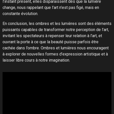
l’instant présent, elles disparaissent dès que la lumière
change, nous rappelant que l’art n’est pas figé, mais en
constante évolution.
En conclusion, les ombres et les lumières sont des éléments
puissants capables de transformer notre perception de l’art,
invitant les spectateurs à repenser leur relation à l’art, et
ouvrant la porte à ce que la beauté puisse parfois être
cachée dans l’ombre. Ombres et lumières nous encouragent
à explorer de nouvelles formes d’expression artistique et à
laisser libre cours à notre imagination.