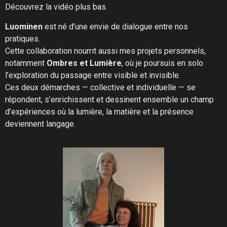
Découvrez la vidéo plus bas.
Luominen
est né d’une envie de dialogue entre nos
pratiques.
Cette collaboration nourrit aussi mes projets personnels,
notamment
Ombres et Lumière
, où je poursuis en solo
l’exploration du passage entre visible et invisible.
Ces deux démarches — collective et individuelle — se
répondent, s’enrichissent et dessinent ensemble un champ
d’expériences où la lumière, la matière et la présence
deviennent langage.