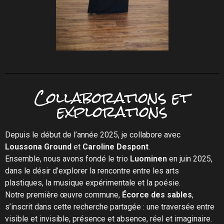
Collaborations et
explorations
Depuis le début de l’année 2025, je collabore avec
Loussona Ground
et
Caroline Despont
.
Ensemble, nous avons fondé le trio
Luominen
en juin 2025,
dans le désir d’explorer la rencontre entre les arts
plastiques, la musique expérimentale et la poésie.
Notre première œuvre commune,
Écorce des sables
,
s’inscrit dans cette recherche partagée : une traversée entre
visible et invisible, présence et absence, réel et imaginaire.