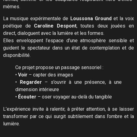
mêmes.
La musique expérimentale de
Loussona Ground
et la voix
poétique de
Caroline Despont
, toutes deux jouées en
direct, dialoguent avec la lumière et les formes.
Elles enveloppent l’espace d’une atmosphère sensible et
guident le spectateur dans un état de contemplation et de
disponibilité.
Ce projet propose un passage sensoriel :
•
Voir
– capter des images
•
Regarder
– s’ouvrir à une présence, à une
dimension intérieure
•
Écouter
– oser voyager au-delà du tangible
L’expérience invite à ralentir, à prêter attention, à se laisser
transformer par ce qui surgit subtilement dans l’ombre et la
lumière.