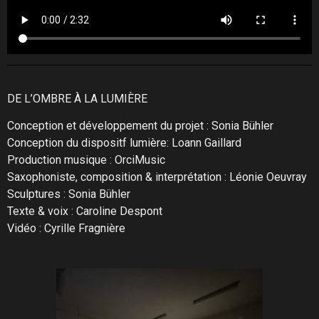
DE L’OMBRE À LA LUMIÈRE
Conception et développement du projet : Sonia Bühler
Conception du dispositf lumière: Loann Gaillard
Production musique : OrciMusic
Saxophoniste, composition & interprétation : Léonie Oeuvray
Sculptures : Sonia Bühler
Texte & voix : Caroline Despont
Vidéo : Cyrille Fragnière