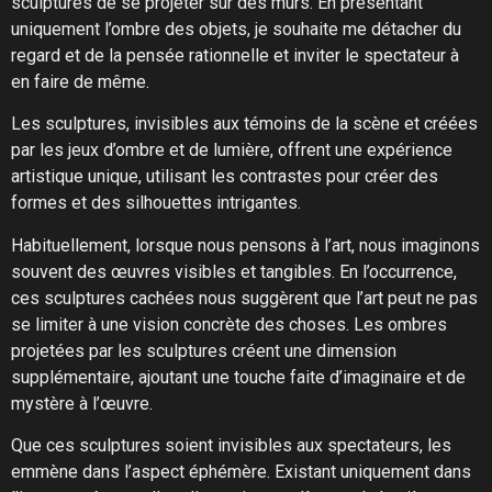
sculptures de se projeter sur des murs. En présentant
uniquement l’ombre des objets, je souhaite me détacher du
regard et de la pensée rationnelle et inviter le spectateur à
en faire de même.
Les sculptures, invisibles aux témoins de la scène et créées
par les jeux d’ombre et de lumière, offrent une expérience
artistique unique, utilisant les contrastes pour créer des
formes et des silhouettes intrigantes.
Habituellement, lorsque nous pensons à l’art, nous imaginons
souvent des œuvres visibles et tangibles. En l’occurrence,
ces sculptures cachées nous suggèrent que l’art peut ne pas
se limiter à une vision concrète des choses. Les ombres
projetées par les sculptures créent une dimension
supplémentaire, ajoutant une touche faite d’imaginaire et de
mystère à l’œuvre.
Que ces sculptures soient invisibles aux spectateurs, les
emmène dans l’aspect éphémère. Existant uniquement dans